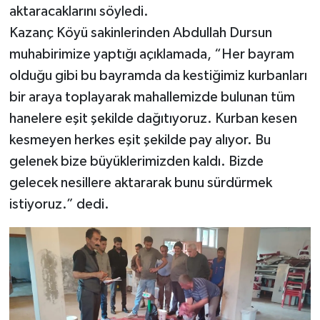
aktaracaklarını söyledi.
Kazanç Köyü sakinlerinden Abdullah Dursun
muhabirimize yaptığı açıklamada, “Her bayram
olduğu gibi bu bayramda da kestiğimiz kurbanları
bir araya toplayarak mahallemizde bulunan tüm
hanelere eşit şekilde dağıtıyoruz. Kurban kesen
kesmeyen herkes eşit şekilde pay alıyor. Bu
gelenek bize büyüklerimizden kaldı. Bizde
gelecek nesillere aktararak bunu sürdürmek
istiyoruz.” dedi.