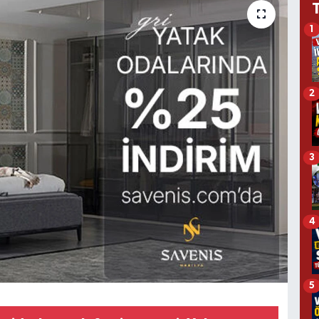
1
2
3
4
5