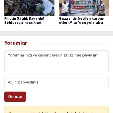
Filistin Sağlık Bakanlığı:
Gazze için kesilen kurban
Şehit sayısını açıkladı!
etleri Mısır'dan yola çıktı
Yorumlar
Gönder