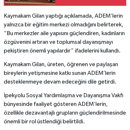
Kaymakam Gilan yaptığı açıklamada, ADEM’lerin
yalnızca bir eğitim merkezi olmadığını belirterek,
“Bu merkezler aile yapısını güçlendiren, kadınların
özgüvenini artıran ve toplumsal dayanışmayı
pekiştiren önemli yapılardır” ifadelerini kullandı.
Kaymakam Gilan, üreten, öğrenen ve paylaşan
bireylerin yetişmesine katkı sunan ADEM’lerin
desteklenmeye devam edeceğini dile getirdi.
İpekyolu Sosyal Yardımlaşma ve Dayanışma Vakfı
bünyesinde faaliyet gösteren ADEM’lerin,
özellikle dezavantajlı grupların güçlendirilmesinde
önemli bir rol üstlendiği belirtildi.