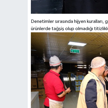
Denetimler sırasında hijyen kuralları, g
ürünlerde tağşiş olup olmadığı titizlikl