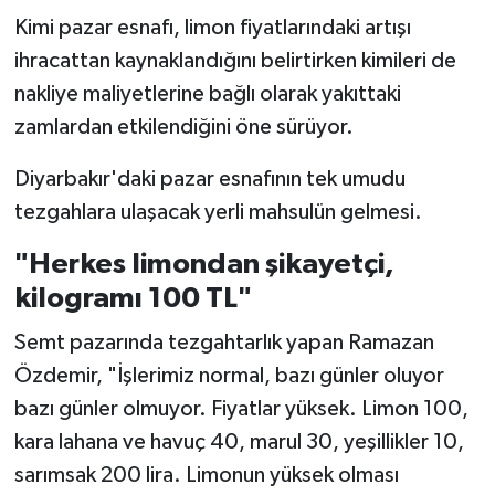
Kimi pazar esnafı, limon fiyatlarındaki artışı
ihracattan kaynaklandığını belirtirken kimileri de
nakliye maliyetlerine bağlı olarak yakıttaki
zamlardan etkilendiğini öne sürüyor.
Diyarbakır'daki pazar esnafının tek umudu
tezgahlara ulaşacak yerli mahsulün gelmesi.
"Herkes limondan şikayetçi,
kilogramı 100 TL"
Semt pazarında tezgahtarlık yapan Ramazan
Özdemir, "İşlerimiz normal, bazı günler oluyor
bazı günler olmuyor. Fiyatlar yüksek. Limon 100,
kara lahana ve havuç 40, marul 30, yeşillikler 10,
sarımsak 200 lira. Limonun yüksek olması