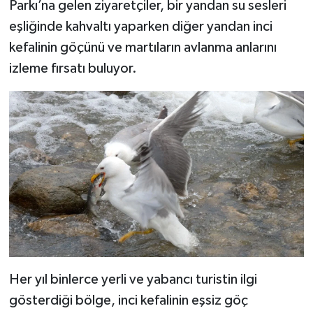
Parkı’na gelen ziyaretçiler, bir yandan su sesleri
eşliğinde kahvaltı yaparken diğer yandan inci
kefalinin göçünü ve martıların avlanma anlarını
izleme fırsatı buluyor.
Her yıl binlerce yerli ve yabancı turistin ilgi
gösterdiği bölge, inci kefalinin eşsiz göç