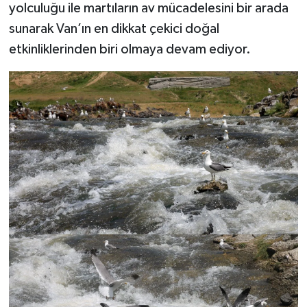
yolculuğu ile martıların av mücadelesini bir arada
sunarak Van’ın en dikkat çekici doğal
etkinliklerinden biri olmaya devam ediyor.