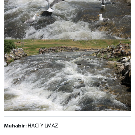
Muhabir:
HACI YILMAZ