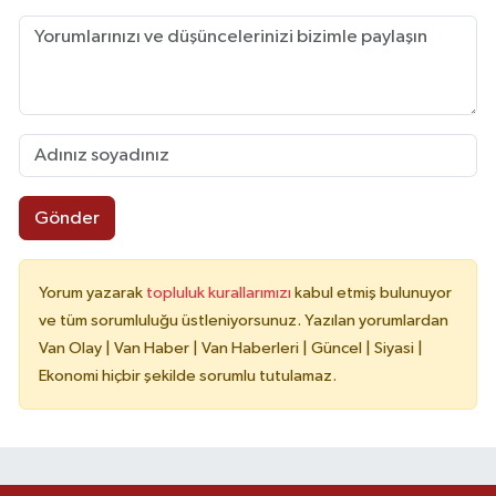
Gönder
Yorum yazarak
topluluk kurallarımızı
kabul etmiş bulunuyor
ve tüm sorumluluğu üstleniyorsunuz. Yazılan yorumlardan
Van Olay | Van Haber | Van Haberleri | Güncel | Siyasi |
Ekonomi hiçbir şekilde sorumlu tutulamaz.