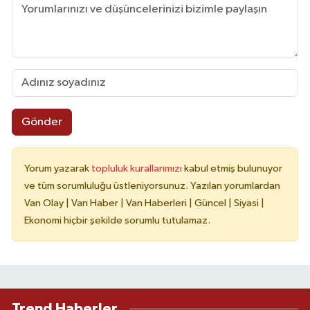
Gönder
Yorum yazarak
topluluk kurallarımızı
kabul etmiş bulunuyor
ve tüm sorumluluğu üstleniyorsunuz. Yazılan yorumlardan
Van Olay | Van Haber | Van Haberleri | Güncel | Siyasi |
Ekonomi hiçbir şekilde sorumlu tutulamaz.
Trend Haberler