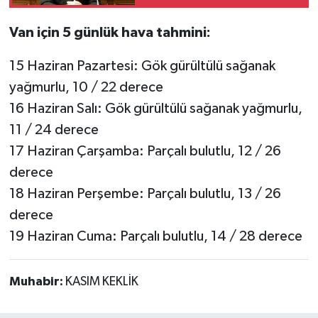
Van için 5 günlük hava tahmini:
15 Haziran Pazartesi: Gök gürültülü sağanak
yağmurlu, 10 / 22 derece
16 Haziran Salı: Gök gürültülü sağanak yağmurlu,
11 / 24 derece
17 Haziran Çarşamba: Parçalı bulutlu, 12 / 26
derece
18 Haziran Perşembe: Parçalı bulutlu, 13 / 26
derece
19 Haziran Cuma: Parçalı bulutlu, 14 / 28 derece
Muhabir:
KASIM KEKLİK