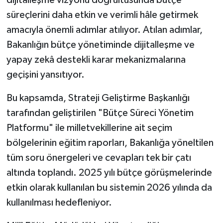
dijitalleşme vizyonu doğrultusunda bütçe
süreçlerini daha etkin ve verimli hâle getirmek
amacıyla önemli adımlar atılıyor. Atılan adımlar,
Bakanlığın bütçe yönetiminde dijitalleşme ve
yapay zekâ destekli karar mekanizmalarına
geçişini yansıtıyor.
Bu kapsamda, Strateji Geliştirme Başkanlığı
tarafından geliştirilen "Bütçe Süreci Yönetim
Platformu" ile milletvekillerine ait seçim
bölgelerinin eğitim raporları, Bakanlığa yöneltilen
tüm soru önergeleri ve cevapları tek bir çatı
altında toplandı. 2025 yılı bütçe görüşmelerinde
etkin olarak kullanılan bu sistemin 2026 yılında da
kullanılması hedefleniyor.