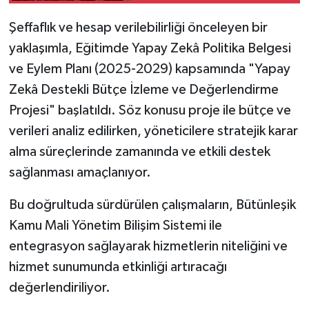
Şeffaflık ve hesap verilebilirliği önceleyen bir
yaklaşımla, Eğitimde Yapay Zekâ Politika Belgesi
ve Eylem Planı (2025-2029) kapsamında "Yapay
Zekâ Destekli Bütçe İzleme ve Değerlendirme
Projesi" başlatıldı. Söz konusu proje ile bütçe ve
verileri analiz edilirken, yöneticilere stratejik karar
alma süreçlerinde zamanında ve etkili destek
sağlanması amaçlanıyor.
Bu doğrultuda sürdürülen çalışmaların, Bütünleşik
Kamu Mali Yönetim Bilişim Sistemi ile
entegrasyon sağlayarak hizmetlerin niteliğini ve
hizmet sunumunda etkinliği artıracağı
değerlendiriliyor.