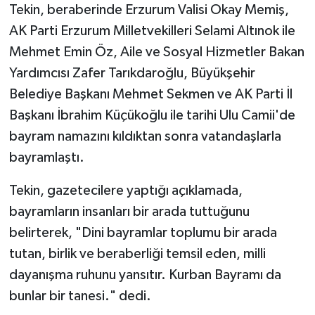
Tekin, beraberinde Erzurum Valisi Okay Memiş,
AK Parti Erzurum Milletvekilleri Selami Altınok ile
Mehmet Emin Öz, Aile ve Sosyal Hizmetler Bakan
Yardımcısı Zafer Tarıkdaroğlu, Büyükşehir
Belediye Başkanı Mehmet Sekmen ve AK Parti İl
Başkanı İbrahim Küçükoğlu ile tarihi Ulu Camii'de
bayram namazını kıldıktan sonra vatandaşlarla
bayramlaştı.
Tekin, gazetecilere yaptığı açıklamada,
bayramların insanları bir arada tuttuğunu
belirterek, "Dini bayramlar toplumu bir arada
tutan, birlik ve beraberliği temsil eden, milli
dayanışma ruhunu yansıtır. Kurban Bayramı da
bunlar bir tanesi." dedi.