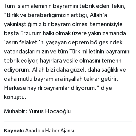
Tüm İslam aleminin bayramını tebrik eden Tekin,
"Birlik ve beraberliğimizin arttığı, Allah'a
yakınlaştığımız bir bayram olması temennisiyle
başta Erzurum halkı olmak üzere yakın zamanda
'asrın felaketi'ni yaşayan deprem bölgesindeki
vatandaşlarımızın ve tüm Türk milletinin bayramını
tebrik ediyor, hayırlara vesile olmasını temenni
ediyorum. Allah bizi daha güzel, daha sağlıklı ve
daha mutlu bayramlara inşallah tekrar getirir.
Herkese hayırlı bayramlar diliyorum." diye
konuştu.
Muhabir: Yunus Hocaoğlu
Kaynak:
Anadolu Haber Ajansı