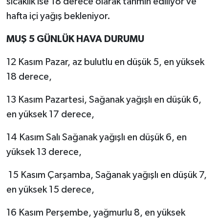
sıcaklık ise 18 derece olarak tahmin ediliyor ve
hafta içi yağış bekleniyor.
MUŞ 5 GÜNLÜK HAVA DURUMU
12 Kasım Pazar, az bulutlu en düşük 5, en yüksek
18 derece,
13 Kasım Pazartesi, Sağanak yağışlı en düşük 6,
en yüksek 17 derece,
14 Kasım Salı Sağanak yağışlı en düşük 6, en
yüksek 13 derece,
15 Kasım Çarşamba, Sağanak yağışlı en düşük 7,
en yüksek 15 derece,
16 Kasım Perşembe, yağmurlu 8, en yüksek