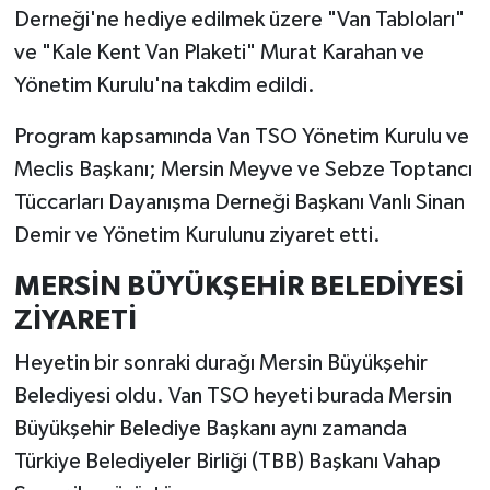
Derneği'ne hediye edilmek üzere "Van Tabloları"
ve "Kale Kent Van Plaketi" Murat Karahan ve
Yönetim Kurulu'na takdim edildi.
Program kapsamında Van TSO Yönetim Kurulu ve
Meclis Başkanı; Mersin Meyve ve Sebze Toptancı
Tüccarları Dayanışma Derneği Başkanı Vanlı Sinan
Demir ve Yönetim Kurulunu ziyaret etti.
MERSİN BÜYÜKŞEHİR BELEDİYESİ
ZİYARETİ
Heyetin bir sonraki durağı Mersin Büyükşehir
Belediyesi oldu. Van TSO heyeti burada Mersin
Büyükşehir Belediye Başkanı aynı zamanda
Türkiye Belediyeler Birliği (TBB) Başkanı Vahap