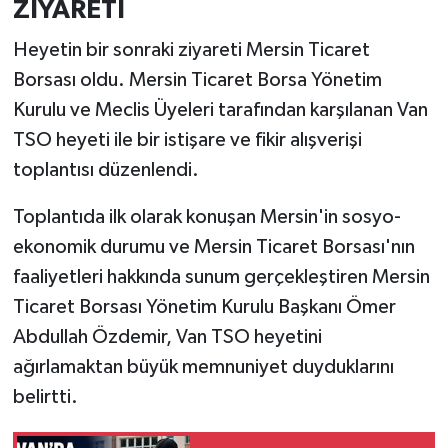
ZİYARETİ
Heyetin bir sonraki ziyareti Mersin Ticaret
Borsası oldu. Mersin Ticaret Borsa Yönetim
Kurulu ve Meclis Üyeleri tarafından karşılanan Van
TSO heyeti ile bir istişare ve fikir alışverişi
toplantısı düzenlendi.
Toplantıda ilk olarak konuşan Mersin'in sosyo-
ekonomik durumu ve Mersin Ticaret Borsası'nın
faaliyetleri hakkında sunum gerçekleştiren Mersin
Ticaret Borsası Yönetim Kurulu Başkanı Ömer
Abdullah Özdemir, Van TSO heyetini
ağırlamaktan büyük memnuniyet duyduklarını
belirtti.