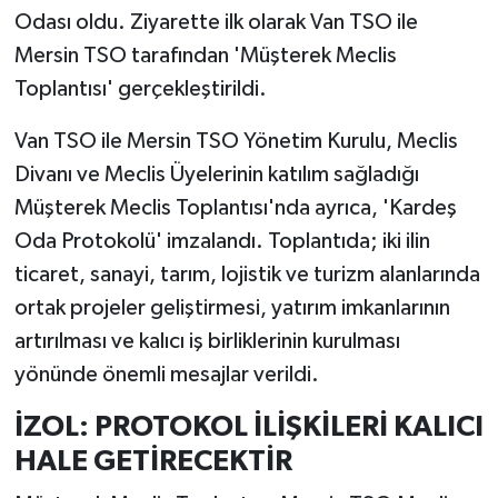
Odası oldu. Ziyarette ilk olarak Van TSO ile
Mersin TSO tarafından 'Müşterek Meclis
Toplantısı' gerçekleştirildi.
Van TSO ile Mersin TSO Yönetim Kurulu, Meclis
Divanı ve Meclis Üyelerinin katılım sağladığı
Müşterek Meclis Toplantısı'nda ayrıca, 'Kardeş
Oda Protokolü' imzalandı. Toplantıda; iki ilin
ticaret, sanayi, tarım, lojistik ve turizm alanlarında
ortak projeler geliştirmesi, yatırım imkanlarının
artırılması ve kalıcı iş birliklerinin kurulması
yönünde önemli mesajlar verildi.
İZOL: PROTOKOL İLİŞKİLERİ KALICI
HALE GETİRECEKTİR