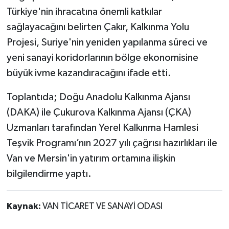
Türkiye'nin ihracatına önemli katkılar
sağlayacağını belirten Çakır, Kalkınma Yolu
Projesi, Suriye'nin yeniden yapılanma süreci ve
yeni sanayi koridorlarının bölge ekonomisine
büyük ivme kazandıracağını ifade etti.
Toplantıda; Doğu Anadolu Kalkınma Ajansı
(DAKA) ile Çukurova Kalkınma Ajansı (ÇKA)
Uzmanları tarafından Yerel Kalkınma Hamlesi
Teşvik Programı’nın 2027 yılı çağrısı hazırlıkları ile
Van ve Mersin'in yatırım ortamına ilişkin
bilgilendirme yaptı.
Kaynak:
VAN TİCARET VE SANAYİ ODASI