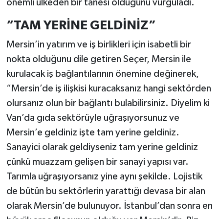
önemli ülkeden bir tanesi olduğunu vurguladı.
“TAM YERİNE GELDİNİZ”
Mersin’in yatırım ve iş birlikleri için isabetli bir
nokta olduğunu dile getiren Seçer, Mersin ile
kurulacak iş bağlantılarının önemine değinerek,
“Mersin’de iş ilişkisi kuracaksanız hangi sektörden
olursanız olun bir bağlantı bulabilirsiniz. Diyelim ki
Van’da gıda sektörüyle uğraşıyorsunuz ve
Mersin’e geldiniz işte tam yerine geldiniz.
Sanayici olarak geldiyseniz tam yerine geldiniz
çünkü muazzam gelişen bir sanayi yapısı var.
Tarımla uğraşıyorsanız yine aynı şekilde. Lojistik
de bütün bu sektörlerin yarattığı devasa bir alan
olarak Mersin’de bulunuyor. İstanbul’dan sonra en