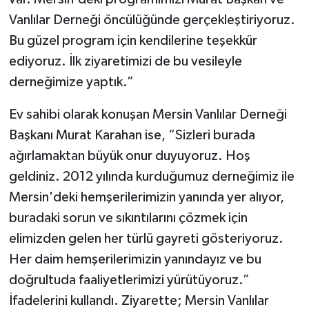
Vanlılar Derneği öncülüğünde gerçekleştiriyoruz.
Bu güzel program için kendilerine teşekkür
ediyoruz. İlk ziyaretimizi de bu vesileyle
derneğimize yaptık.”
Ev sahibi olarak konuşan Mersin Vanlılar Derneği
Başkanı Murat Karahan ise, “Sizleri burada
ağırlamaktan büyük onur duyuyoruz. Hoş
geldiniz. 2012 yılında kurduğumuz derneğimiz ile
Mersin'deki hemşerilerimizin yanında yer alıyor,
buradaki sorun ve sıkıntılarını çözmek için
elimizden gelen her türlü gayreti gösteriyoruz.
Her daim hemşerilerimizin yanındayız ve bu
doğrultuda faaliyetlerimizi yürütüyoruz.”
İfadelerini kullandı. Ziyarette; Mersin Vanlılar