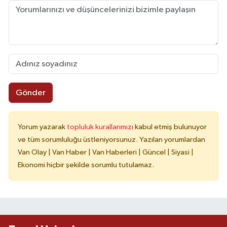
Gönder
Yorum yazarak
topluluk kurallarımızı
kabul etmiş bulunuyor
ve tüm sorumluluğu üstleniyorsunuz. Yazılan yorumlardan
Van Olay | Van Haber | Van Haberleri | Güncel | Siyasi |
Ekonomi hiçbir şekilde sorumlu tutulamaz.