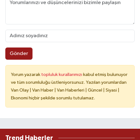
Gönder
Yorum yazarak
topluluk kurallarımızı
kabul etmiş bulunuyor
ve tüm sorumluluğu üstleniyorsunuz. Yazılan yorumlardan
Van Olay | Van Haber | Van Haberleri | Güncel | Siyasi |
Ekonomi hiçbir şekilde sorumlu tutulamaz.
Trend Haberler