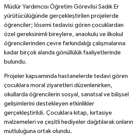
Müdür Yardımcısı Öğretim Görevlisi Sadık Er
yürütücülüğünde gerçekleştirilen projelerde
öğrenciler; lösemi tedavisi gören çocuklardan
özel gereksinimli bireylere, anaokulu ve ilkokul
öğrencilerinden çevre farkındalığı çalışmalarına
kadar birçok alanda gönüllülük faaliyetlerinde
bulundu.
Projeler kapsamında hastanelerde tedavi gören
çocuklara moral ziyaretleri düzenlenirken,
okullarda öğrencilerin sosyal, sanatsal ve bilişsel
gelişimlerini destekleyen etkinlikler
gerçekleştirildi. Çocuklara kitap, kırtasiye
malzemeleri ve çeşitli hediyeler dağıtılarak onların
mutluluğuna ortak olundu.