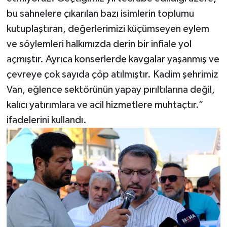
bu sahnelere çıkarılan bazı isimlerin toplumu
kutuplaştıran, değerlerimizi küçümseyen eylem
ve söylemleri halkımızda derin bir infiale yol
açmıştır. Ayrıca konserlerde kavgalar yaşanmış ve
çevreye çok sayıda çöp atılmıştır. Kadim şehrimiz
Van, eğlence sektörünün yapay pırıltılarına değil,
kalıcı yatırımlara ve acil hizmetlere muhtaçtır.”
ifadelerini kullandı.