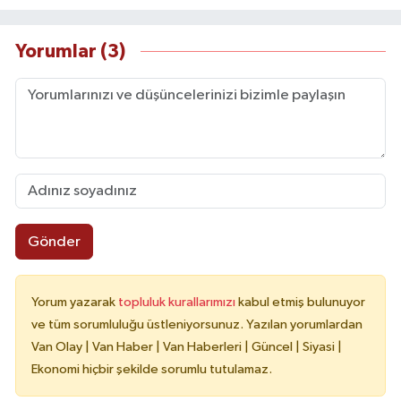
Yorumlar (3)
Gönder
Yorum yazarak
topluluk kurallarımızı
kabul etmiş bulunuyor
ve tüm sorumluluğu üstleniyorsunuz. Yazılan yorumlardan
Van Olay | Van Haber | Van Haberleri | Güncel | Siyasi |
Ekonomi hiçbir şekilde sorumlu tutulamaz.