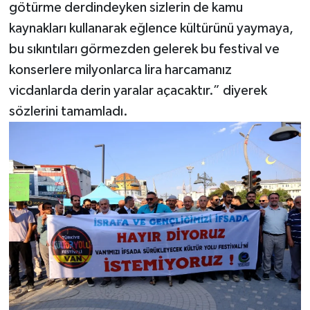
götürme derdindeyken sizlerin de kamu
kaynakları kullanarak eğlence kültürünü yaymaya,
bu sıkıntıları görmezden gelerek bu festival ve
konserlere milyonlarca lira harcamanız
vicdanlarda derin yaralar açacaktır.” diyerek
sözlerini tamamladı.