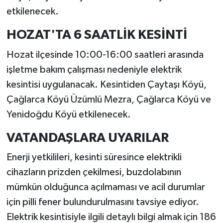
etkilenecek.
HOZAT'TA 6 SAATLİK KESİNTİ
Hozat ilçesinde 10:00-16:00 saatleri arasında
işletme bakım çalışması nedeniyle elektrik
kesintisi uygulanacak. Kesintiden Çaytaşı Köyü,
Çağlarca Köyü Üzümlü Mezra, Çağlarca Köyü ve
Yenidoğdu Köyü etkilenecek.
VATANDAŞLARA UYARILAR
Enerji yetkilileri, kesinti süresince elektrikli
cihazların prizden çekilmesi, buzdolabının
mümkün olduğunca açılmaması ve acil durumlar
için pilli fener bulundurulmasını tavsiye ediyor.
Elektrik kesintisiyle ilgili detaylı bilgi almak için 186