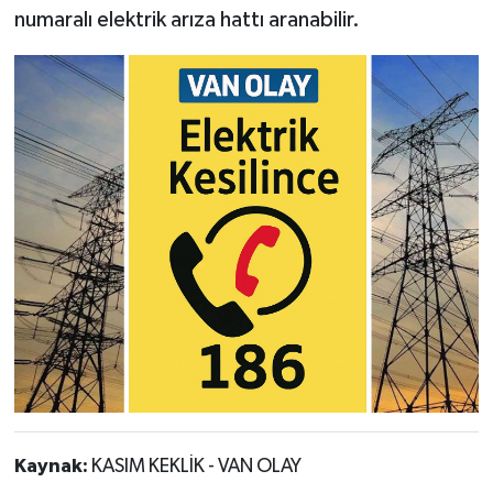
numaralı elektrik arıza hattı aranabilir.
Kaynak:
KASIM KEKLİK - VAN OLAY