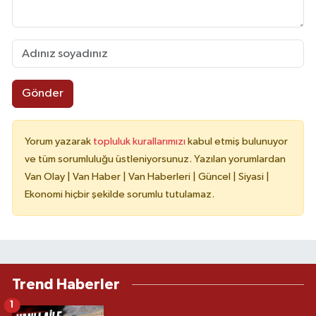
Gönder
Yorum yazarak
topluluk kurallarımızı
kabul etmiş bulunuyor
ve tüm sorumluluğu üstleniyorsunuz. Yazılan yorumlardan
Van Olay | Van Haber | Van Haberleri | Güncel | Siyasi |
Ekonomi hiçbir şekilde sorumlu tutulamaz.
Trend Haberler
1