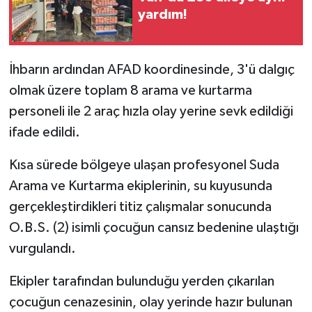
yardım!
İhbarın ardından AFAD koordinesinde, 3'ü dalgıç
olmak üzere toplam 8 arama ve kurtarma
personeli ile 2 araç hızla olay yerine sevk edildiği
ifade edildi.
Kısa sürede bölgeye ulaşan profesyonel Suda
Arama ve Kurtarma ekiplerinin, su kuyusunda
gerçekleştirdikleri titiz çalışmalar sonucunda
O.B.S. (2) isimli çocuğun cansız bedenine ulaştığı
vurgulandı.
Ekipler tarafından bulunduğu yerden çıkarılan
çocuğun cenazesinin, olay yerinde hazır bulunan