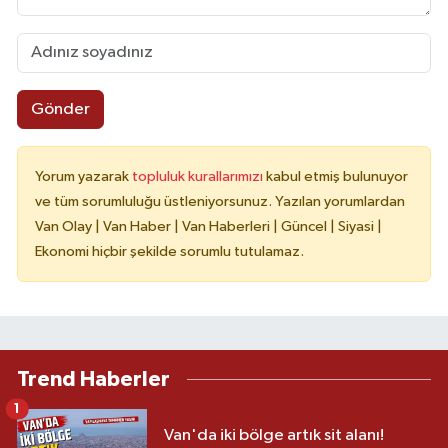
Gönder
Yorum yazarak
topluluk kurallarımızı
kabul etmiş bulunuyor
ve tüm sorumluluğu üstleniyorsunuz. Yazılan yorumlardan
Van Olay | Van Haber | Van Haberleri | Güncel | Siyasi |
Ekonomi hiçbir şekilde sorumlu tutulamaz.
Trend Haberler
1
Van'da iki bölge artık sit alanı!