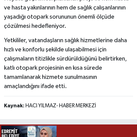
ve hasta yakınlarının hem de sağlık çalışanlarının
yaşadığı otopark sorununun önemli ölçüde
çözülmesi hedefleniyor.
Yetkililer, vatandaşların sağlık hizmetlerine daha
hızlı ve konforlu şekilde ulaşabilmesi için
çalışmaların titizlikle sürdürüldüğünü belirtirken,
katlı otopark projesinin en kısa sürede
tamamlanarak hizmete sunulmasının
amaçlandığını ifade etti.
Kaynak:
HACI YILMAZ- HABER MERKEZİ