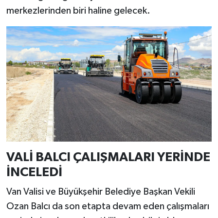
merkezlerinden biri haline gelecek.
VALİ BALCI ÇALIŞMALARI YERİNDE
İNCELEDİ
Van Valisi ve Büyükşehir Belediye Başkan Vekili
Ozan Balcı da son etapta devam eden çalışmaları