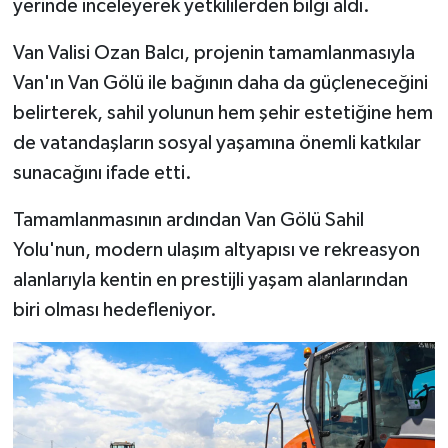
yerinde inceleyerek yetkililerden bilgi aldı.
Van Valisi Ozan Balcı, projenin tamamlanmasıyla
Van'ın Van Gölü ile bağının daha da güçleneceğini
belirterek, sahil yolunun hem şehir estetiğine hem
de vatandaşların sosyal yaşamına önemli katkılar
sunacağını ifade etti.
Tamamlanmasının ardından Van Gölü Sahil
Yolu'nun, modern ulaşım altyapısı ve rekreasyon
alanlarıyla kentin en prestijli yaşam alanlarından
biri olması hedefleniyor.