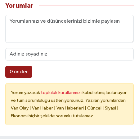
Yorumlar
Gönder
Yorum yazarak
topluluk kurallarımızı
kabul etmiş bulunuyor
ve tüm sorumluluğu üstleniyorsunuz. Yazılan yorumlardan
Van Olay | Van Haber | Van Haberleri | Güncel | Siyasi |
Ekonomi hiçbir şekilde sorumlu tutulamaz.