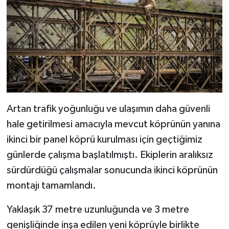
Artan trafik yoğunluğu ve ulaşımın daha güvenli
hale getirilmesi amacıyla mevcut köprünün yanına
ikinci bir panel köprü kurulması için geçtiğimiz
günlerde çalışma başlatılmıştı. Ekiplerin aralıksız
sürdürdüğü çalışmalar sonucunda ikinci köprünün
montajı tamamlandı.
Yaklaşık 37 metre uzunluğunda ve 3 metre
genişliğinde inşa edilen yeni köprüyle birlikte