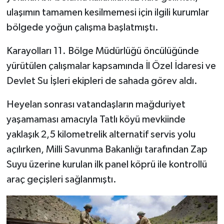
ulaşımın tamamen kesilmemesi için ilgili kurumlar
bölgede yoğun çalışma başlatmıştı.
Karayolları 11. Bölge Müdürlüğü öncülüğünde
yürütülen çalışmalar kapsamında İl Özel İdaresi ve
Devlet Su İşleri ekipleri de sahada görev aldı.
Heyelan sonrası vatandaşların mağduriyet
yaşamaması amacıyla Tatlı köyü mevkiinde
yaklaşık 2,5 kilometrelik alternatif servis yolu
açılırken, Milli Savunma Bakanlığı tarafından Zap
Suyu üzerine kurulan ilk panel köprü ile kontrollü
araç geçişleri sağlanmıştı.