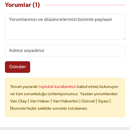
Yorumlar (1)
Gönder
Yorum yazarak
topluluk kurallarımızı
kabul etmiş bulunuyor
ve tüm sorumluluğu üstleniyorsunuz. Yazılan yorumlardan
Van Olay | Van Haber | Van Haberleri | Güncel | Siyasi |
Ekonomi hiçbir şekilde sorumlu tutulamaz.