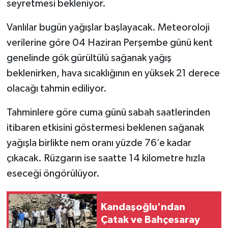
seyretmesi bekleniyor.
Vanlılar bugün yağışlar başlayacak. Meteoroloji
verilerine göre 04 Haziran Perşembe günü kent
genelinde gök gürültülü sağanak yağış
beklenirken, hava sıcaklığının en yüksek 21 derece
olacağı tahmin ediliyor.
Tahminlere göre cuma günü sabah saatlerinden
itibaren etkisini göstermesi beklenen sağanak
yağışla birlikte nem oranı yüzde 76’e kadar
çıkacak. Rüzgarın ise saatte 14 kilometre hızla
eseceği öngörülüyor.
Kandaşoğlu'ndan
Çatak ve Bahçesaray