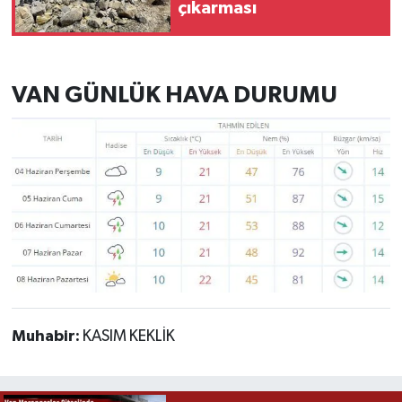
çıkarması
VAN GÜNLÜK HAVA DURUMU
Muhabir:
KASIM KEKLİK