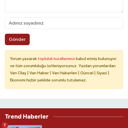
Gönder
Yorum yazarak
topluluk kurallarımızı
kabul etmiş bulunuyor
ve tüm sorumluluğu üstleniyorsunuz. Yazılan yorumlardan
Van Olay | Van Haber | Van Haberleri | Güncel | Siyasi |
Ekonomi hiçbir şekilde sorumlu tutulamaz.
Trend Haberler
1