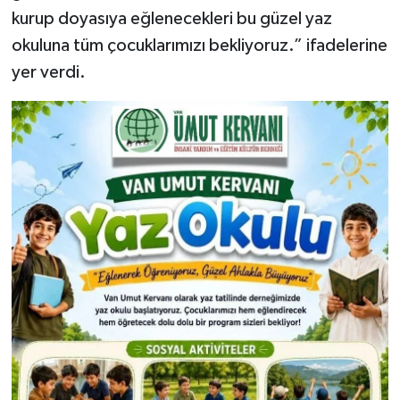
kurup doyasıya eğlenecekleri bu güzel yaz
okuluna tüm çocuklarımızı bekliyoruz.” ifadelerine
yer verdi.