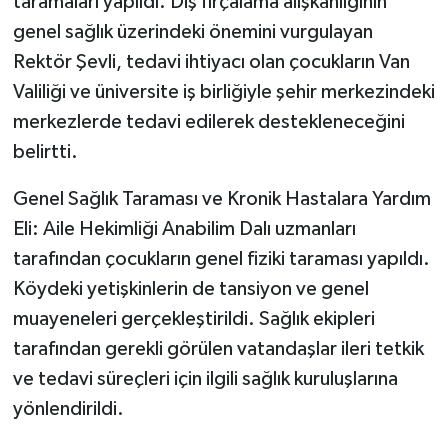
taramaları yapıldı. Diş fırçalama alışkanlığının
genel sağlık üzerindeki önemini vurgulayan
Rektör Şevli, tedavi ihtiyacı olan çocukların Van
Valiliği ve üniversite iş birliğiyle şehir merkezindeki
merkezlerde tedavi edilerek destekleneceğini
belirtti.
Genel Sağlık Taraması ve Kronik Hastalara Yardım
Eli: Aile Hekimliği Anabilim Dalı uzmanları
tarafından çocukların genel fiziki taraması yapıldı.
Köydeki yetişkinlerin de tansiyon ve genel
muayeneleri gerçekleştirildi. Sağlık ekipleri
tarafından gerekli görülen vatandaşlar ileri tetkik
ve tedavi süreçleri için ilgili sağlık kuruluşlarına
yönlendirildi.