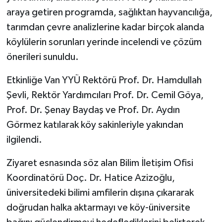
araya getiren programda, sağlıktan hayvancılığa,
tarımdan çevre analizlerine kadar birçok alanda
köylülerin sorunları yerinde incelendi ve çözüm
önerileri sunuldu.
Etkinliğe Van YYÜ Rektörü Prof. Dr. Hamdullah
Şevli, Rektör Yardımcıları Prof. Dr. Cemil Göya,
Prof. Dr. Şenay Baydaş ve Prof. Dr. Aydın
Görmez katılarak köy sakinleriyle yakından
ilgilendi.
Ziyaret esnasında söz alan Bilim İletişim Ofisi
Koordinatörü Doç. Dr. Hatice Azizoğlu,
üniversitedeki bilimi amfilerin dışına çıkararak
doğrudan halka aktarmayı ve köy-üniversite