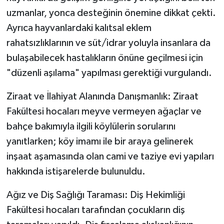
uzmanlar, yonca desteğinin önemine dikkat çekti.
Ayrıca hayvanlardaki kalıtsal eklem
rahatsızlıklarının ve süt/idrar yoluyla insanlara da
bulaşabilecek hastalıkların önüne geçilmesi için
"düzenli aşılama" yapılması gerektiği vurgulandı.
Ziraat ve İlahiyat Alanında Danışmanlık: Ziraat
Fakültesi hocaları meyve vermeyen ağaçlar ve
bahçe bakımıyla ilgili köylülerin sorularını
yanıtlarken; köy imamı ile bir araya gelinerek
inşaat aşamasında olan cami ve taziye evi yapıları
hakkında istişarelerde bulunuldu.
Ağız ve Diş Sağlığı Taraması: Diş Hekimliği
Fakültesi hocaları tarafından çocukların diş