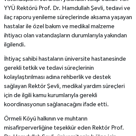
YYÜ Rektörü Prof. Dr. Hamdullah Şevli, tedavi ve
ilaç raporu yenileme süreçlerinde aksama yaşayan
hastalar ile özel bakım ve medikal malzeme
ihtiyacı olan vatandaşların durumlarıyla yakından
ilgilendi.
İhtiyaç sahibi hastaların üniversite hastanesinde
gerekli tetkik ve tedavi süreçlerinin
kolaylaştırılması adına rehberlik ve destek
sağlayan Rektör Şevli, medikal yardım süreçleri
için de ilgili kamu kurumlarıyla gerekli
koordinasyonun sağlanacağını ifade etti.
Örmeli Köyü halkının ve muhtarın
misafirperverliğine teşekkür eden Rektör Prof.