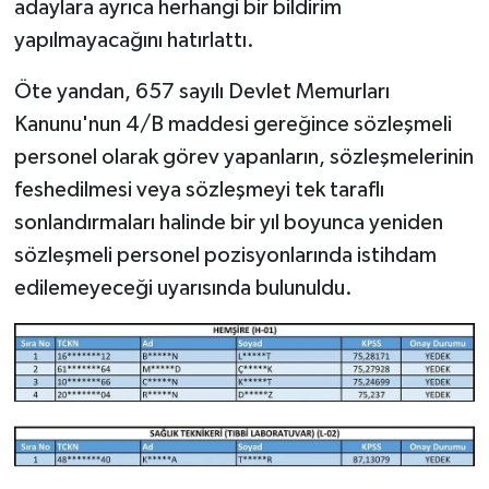
adaylara ayrıca herhangi bir bildirim
yapılmayacağını hatırlattı.
Öte yandan, 657 sayılı Devlet Memurları
Kanunu'nun 4/B maddesi gereğince sözleşmeli
personel olarak görev yapanların, sözleşmelerinin
feshedilmesi veya sözleşmeyi tek taraflı
sonlandırmaları halinde bir yıl boyunca yeniden
sözleşmeli personel pozisyonlarında istihdam
edilemeyeceği uyarısında bulunuldu.