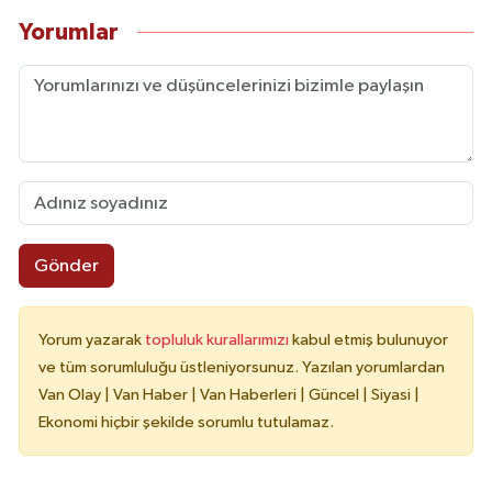
Yorumlar
Gönder
Yorum yazarak
topluluk kurallarımızı
kabul etmiş bulunuyor
ve tüm sorumluluğu üstleniyorsunuz. Yazılan yorumlardan
Van Olay | Van Haber | Van Haberleri | Güncel | Siyasi |
Ekonomi hiçbir şekilde sorumlu tutulamaz.