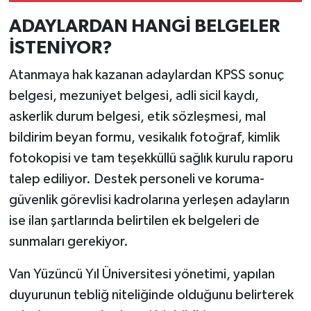
ADAYLARDAN HANGİ BELGELER
İSTENİYOR?
Atanmaya hak kazanan adaylardan KPSS sonuç
belgesi, mezuniyet belgesi, adli sicil kaydı,
askerlik durum belgesi, etik sözleşmesi, mal
bildirim beyan formu, vesikalık fotoğraf, kimlik
fotokopisi ve tam teşekküllü sağlık kurulu raporu
talep ediliyor. Destek personeli ve koruma-
güvenlik görevlisi kadrolarına yerleşen adayların
ise ilan şartlarında belirtilen ek belgeleri de
sunmaları gerekiyor.
Van Yüzüncü Yıl Üniversitesi yönetimi, yapılan
duyurunun tebliğ niteliğinde olduğunu belirterek