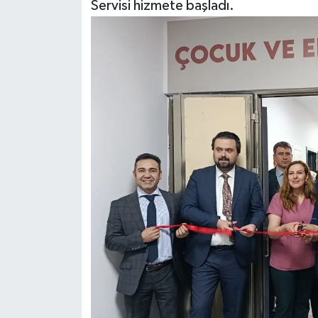
Servisi hizmete başladı.