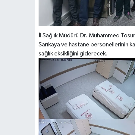
İl Sağlık Müdürü Dr. Muhammed Tosun
Sarıkaya ve hastane personellerinin kat
sağlık eksikliğini giderecek.