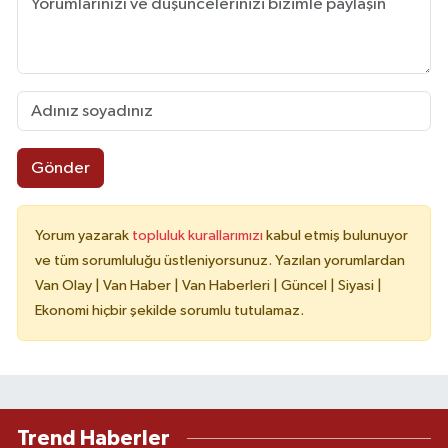
Gönder
Yorum yazarak
topluluk kurallarımızı
kabul etmiş bulunuyor
ve tüm sorumluluğu üstleniyorsunuz. Yazılan yorumlardan
Van Olay | Van Haber | Van Haberleri | Güncel | Siyasi |
Ekonomi hiçbir şekilde sorumlu tutulamaz.
Trend Haberler