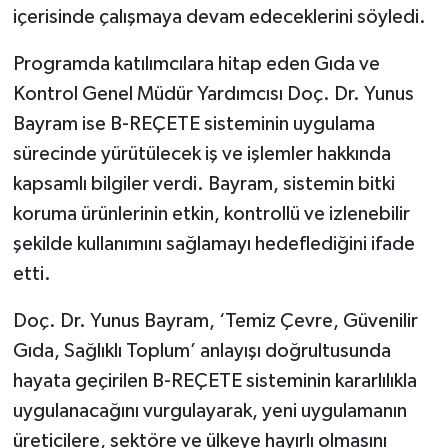
içerisinde çalışmaya devam edeceklerini söyledi.
Programda katılımcılara hitap eden Gıda ve
Kontrol Genel Müdür Yardımcısı Doç. Dr. Yunus
Bayram ise B-REÇETE sisteminin uygulama
sürecinde yürütülecek iş ve işlemler hakkında
kapsamlı bilgiler verdi. Bayram, sistemin bitki
koruma ürünlerinin etkin, kontrollü ve izlenebilir
şekilde kullanımını sağlamayı hedeflediğini ifade
etti.
Doç. Dr. Yunus Bayram, ‘Temiz Çevre, Güvenilir
Gıda, Sağlıklı Toplum’ anlayışı doğrultusunda
hayata geçirilen B-REÇETE sisteminin kararlılıkla
uygulanacağını vurgulayarak, yeni uygulamanın
üreticilere, sektöre ve ülkeye hayırlı olmasını