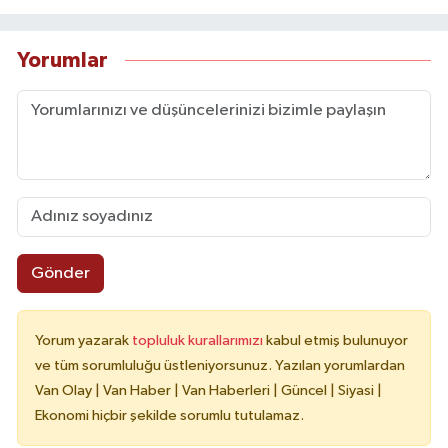
Yorumlar
Gönder
Yorum yazarak
topluluk kurallarımızı
kabul etmiş bulunuyor
ve tüm sorumluluğu üstleniyorsunuz. Yazılan yorumlardan
Van Olay | Van Haber | Van Haberleri | Güncel | Siyasi |
Ekonomi hiçbir şekilde sorumlu tutulamaz.