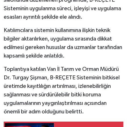
salonunda düzenlenen programda, B-REÇETE
Sisteminin uygulanma süreci, işleyişi ve uygulama
esasları ayrıntılı şekilde ele alındı.
Katılımcılara sistemin kullanımına ilişkin teknik
bilgiler aktarılırken, uygulama sırasında dikkat
edilmesi gereken hususlar da uzmanlar tarafından
kapsamlı şekilde anlatıldı.
Toplantıya katılan Van İl Tarım ve Orman Müdürü
Dr. Turgay Şişman, B-REÇETE Sisteminin bitkisel
üretimde kayıtlılığın artırılması, izlenebilirliğin
sağlanması ve sürdürülebilir bitki koruma
uygulamalarının yaygınlaştırılması açısından
önemli bir adım olduğunu belirtti.