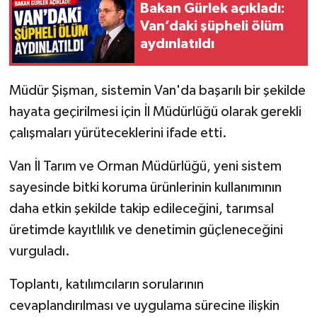
Bakan Gürlek açıkladı:
Van’daki şüpheli ölüm
aydınlatıldı
Müdür Şişman, sistemin Van'da başarılı bir şekilde
hayata geçirilmesi için İl Müdürlüğü olarak gerekli
çalışmaları yürüteceklerini ifade etti.
Van İl Tarım ve Orman Müdürlüğü, yeni sistem
sayesinde bitki koruma ürünlerinin kullanımının
daha etkin şekilde takip edileceğini, tarımsal
üretimde kayıtlılık ve denetimin güçleneceğini
vurguladı.
Toplantı, katılımcıların sorularının
cevaplandırılması ve uygulama sürecine ilişkin