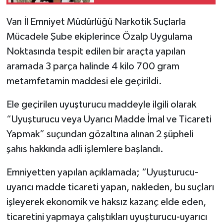
Van İl Emniyet Müdürlüğü Narkotik Suçlarla
Mücadele Şube ekiplerince Özalp Uygulama
Noktasında tespit edilen bir araçta yapılan
aramada 3 parça halinde 4 kilo 700 gram
metamfetamin maddesi ele geçirildi.
Ele geçirilen uyuşturucu maddeyle ilgili olarak
“Uyuşturucu veya Uyarıcı Madde İmal ve Ticareti
Yapmak” suçundan gözaltına alınan 2 şüpheli
şahıs hakkında adli işlemlere başlandı.
Emniyetten yapılan açıklamada; “Uyuşturucu-
uyarıcı madde ticareti yapan, nakleden, bu suçları
işleyerek ekonomik ve haksız kazanç elde eden,
ticaretini yapmaya çalıştıkları uyuşturucu-uyarıcı