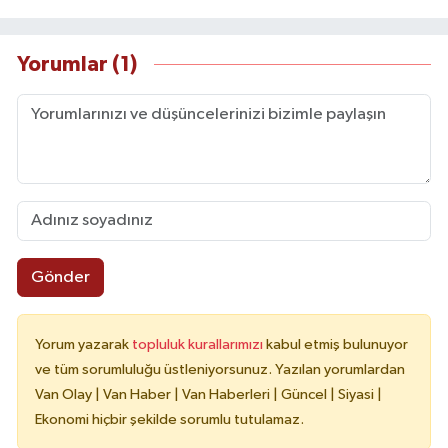
Yorumlar (1)
Gönder
Yorum yazarak
topluluk kurallarımızı
kabul etmiş bulunuyor
ve tüm sorumluluğu üstleniyorsunuz. Yazılan yorumlardan
Van Olay | Van Haber | Van Haberleri | Güncel | Siyasi |
Ekonomi hiçbir şekilde sorumlu tutulamaz.