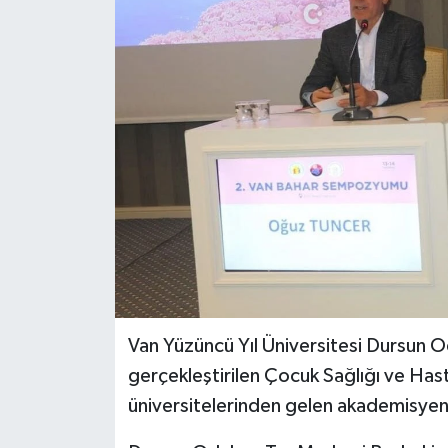
RESMİ İLANLAR
Van Yüzüncü Yıl Üniversitesi Dursun 
gerçekleştirilen Çocuk Sağlığı ve Hast
üniversitelerinden gelen akademisyen 