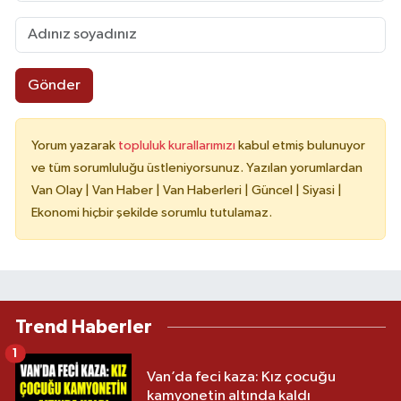
Gönder
Yorum yazarak
topluluk kurallarımızı
kabul etmiş bulunuyor
ve tüm sorumluluğu üstleniyorsunuz. Yazılan yorumlardan
Van Olay | Van Haber | Van Haberleri | Güncel | Siyasi |
Ekonomi hiçbir şekilde sorumlu tutulamaz.
Trend Haberler
1
Van’da feci kaza: Kız çocuğu
kamyonetin altında kaldı