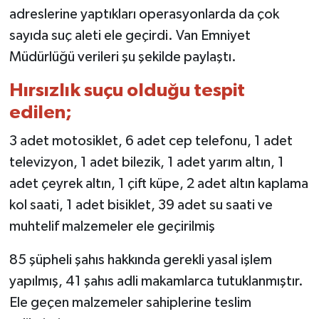
adreslerine yaptıkları operasyonlarda da çok
sayıda suç aleti ele geçirdi. Van Emniyet
Müdürlüğü verileri şu şekilde paylaştı.
Hırsızlık suçu olduğu tespit
edilen;
3 adet motosiklet, 6 adet cep telefonu, 1 adet
televizyon, 1 adet bilezik, 1 adet yarım altın, 1
adet çeyrek altın, 1 çift küpe, 2 adet altın kaplama
kol saati, 1 adet bisiklet, 39 adet su saati ve
muhtelif malzemeler ele geçirilmiş
85 şüpheli şahıs hakkında gerekli yasal işlem
yapılmış, 41 şahıs adli makamlarca tutuklanmıştır.
Ele geçen malzemeler sahiplerine teslim