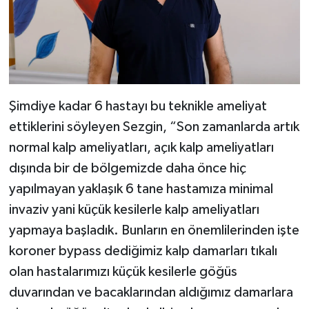
Şimdiye kadar 6 hastayı bu teknikle ameliyat
ettiklerini söyleyen Sezgin, “Son zamanlarda artık
normal kalp ameliyatları, açık kalp ameliyatları
dışında bir de bölgemizde daha önce hiç
yapılmayan yaklaşık 6 tane hastamıza minimal
invaziv yani küçük kesilerle kalp ameliyatları
yapmaya başladık. Bunların en önemlilerinden işte
koroner bypass dediğimiz kalp damarları tıkalı
olan hastalarımızı küçük kesilerle göğüs
duvarından ve bacaklarından aldığımız damarlara