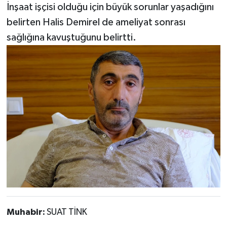
İnşaat işçisi olduğu için büyük sorunlar yaşadığını
belirten Halis Demirel de ameliyat sonrası
sağlığına kavuştuğunu belirtti.
Muhabir:
SUAT TİNK