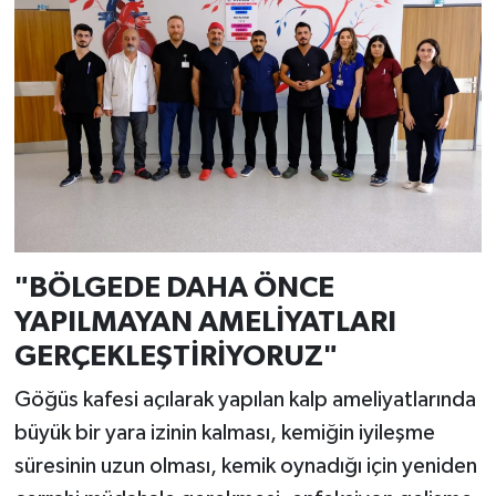
"BÖLGEDE DAHA ÖNCE
YAPILMAYAN AMELİYATLARI
GERÇEKLEŞTİRİYORUZ"
Göğüs kafesi açılarak yapılan kalp ameliyatlarında
büyük bir yara izinin kalması, kemiğin iyileşme
süresinin uzun olması, kemik oynadığı için yeniden