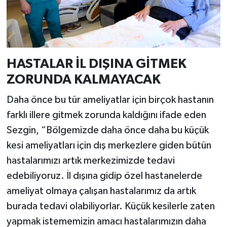
HASTALAR İL DIŞINA GİTMEK
ZORUNDA KALMAYACAK
Daha önce bu tür ameliyatlar için birçok hastanın
farklı illere gitmek zorunda kaldığını ifade eden
Sezgin, “Bölgemizde daha önce daha bu küçük
kesi ameliyatları için dış merkezlere giden bütün
hastalarımızı artık merkezimizde tedavi
edebiliyoruz. İl dışına gidip özel hastanelerde
ameliyat olmaya çalışan hastalarımız da artık
burada tedavi olabiliyorlar. Küçük kesilerle zaten
yapmak istememizin amacı hastalarımızın daha