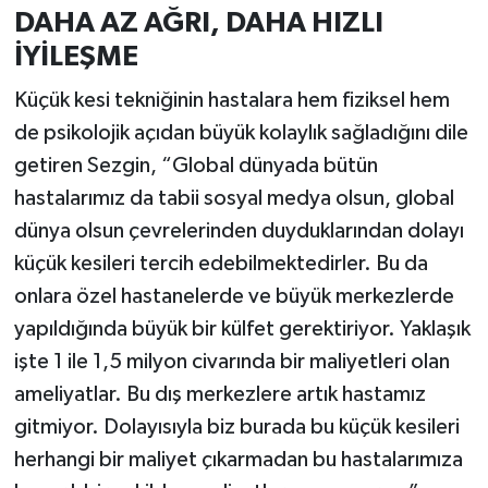
DAHA AZ AĞRI, DAHA HIZLI
İYİLEŞME
Küçük kesi tekniğinin hastalara hem fiziksel hem
de psikolojik açıdan büyük kolaylık sağladığını dile
getiren Sezgin, “Global dünyada bütün
hastalarımız da tabii sosyal medya olsun, global
dünya olsun çevrelerinden duyduklarından dolayı
küçük kesileri tercih edebilmektedirler. Bu da
onlara özel hastanelerde ve büyük merkezlerde
yapıldığında büyük bir külfet gerektiriyor. Yaklaşık
işte 1 ile 1,5 milyon civarında bir maliyetleri olan
ameliyatlar. Bu dış merkezlere artık hastamız
gitmiyor. Dolayısıyla biz burada bu küçük kesileri
herhangi bir maliyet çıkarmadan bu hastalarımıza