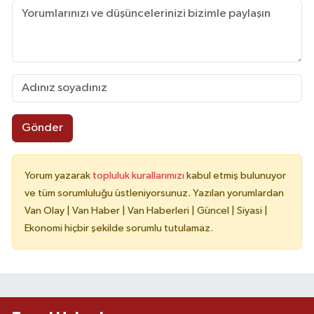
Gönder
Yorum yazarak
topluluk kurallarımızı
kabul etmiş bulunuyor
ve tüm sorumluluğu üstleniyorsunuz. Yazılan yorumlardan
Van Olay | Van Haber | Van Haberleri | Güncel | Siyasi |
Ekonomi hiçbir şekilde sorumlu tutulamaz.