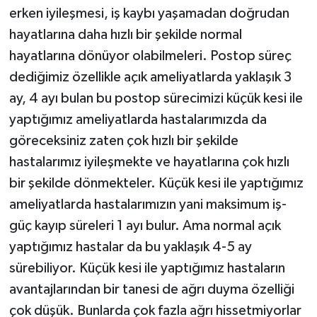
erken iyileşmesi, iş kaybı yaşamadan doğrudan
hayatlarına daha hızlı bir şekilde normal
hayatlarına dönüyor olabilmeleri. Postop süreç
dediğimiz özellikle açık ameliyatlarda yaklaşık 3
ay, 4 ayı bulan bu postop sürecimizi küçük kesi ile
yaptığımız ameliyatlarda hastalarımızda da
göreceksiniz zaten çok hızlı bir şekilde
hastalarımız iyileşmekte ve hayatlarına çok hızlı
bir şekilde dönmekteler. Küçük kesi ile yaptığımız
ameliyatlarda hastalarımızın yani maksimum iş-
güç kayıp süreleri 1 ayı bulur. Ama normal açık
yaptığımız hastalar da bu yaklaşık 4-5 ay
sürebiliyor. Küçük kesi ile yaptığımız hastaların
avantajlarından bir tanesi de ağrı duyma özelliği
çok düşük. Bunlarda çok fazla ağrı hissetmiyorlar