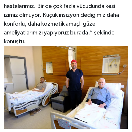
hastalarımız. Bir de çok fazla vücudunda kesi
izimiz olmuyor. Küçük insizyon dediğimiz daha
konforlu, daha kozmetik amaçlı güzel
ameliyatlarımızı yapıyoruz burada.” şeklinde
konuştu.