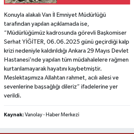
Konuyla alakalı Van İl Emniyet Müdürlüğü
tarafından yapılan açıklamada ise,
“Müdürlüğümüz kadrosunda görevli Başkomiser
Serhat YİĞİTER, 06.06.2025 günü geçirdiği kalp
krizi nedeniyle kaldırıldığı Ankara 29 Mayıs Devlet
Hastanesi'nde yapılan tüm müdahalelere rağmen
kurtarılamayarak hayatını kaybetmiştir.
Meslektaşımıza Allahtan rahmet, acılı ailesi ve
sevenlerine başsağlığı dileriz” ifadelerine yer
verildi.
Kaynak:
Vanolay - Haber Merkezi