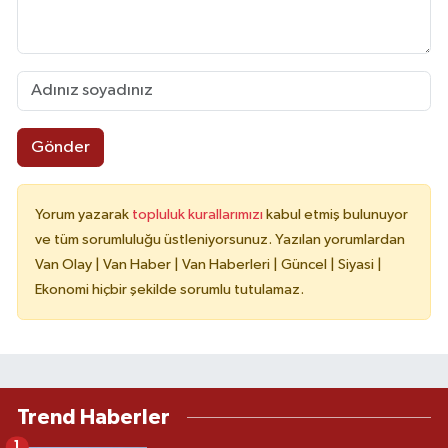
Gönder
Yorum yazarak
topluluk kurallarımızı
kabul etmiş bulunuyor
ve tüm sorumluluğu üstleniyorsunuz. Yazılan yorumlardan
Van Olay | Van Haber | Van Haberleri | Güncel | Siyasi |
Ekonomi hiçbir şekilde sorumlu tutulamaz.
Trend Haberler
1