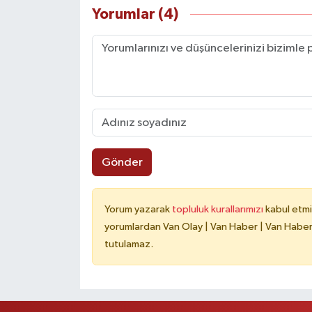
Yorumlar (4)
Gönder
Yorum yazarak
topluluk kurallarımızı
kabul etmi
yorumlardan Van Olay | Van Haber | Van Haberle
tutulamaz.