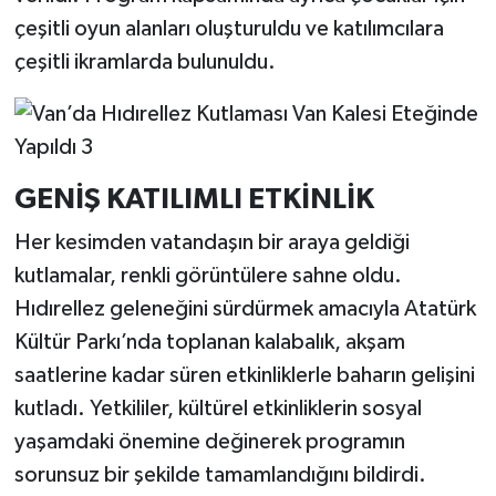
çeşitli oyun alanları oluşturuldu ve katılımcılara
çeşitli ikramlarda bulunuldu.
GENİŞ KATILIMLI ETKİNLİK
Her kesimden vatandaşın bir araya geldiği
kutlamalar, renkli görüntülere sahne oldu.
Hıdırellez geleneğini sürdürmek amacıyla Atatürk
Kültür Parkı’nda toplanan kalabalık, akşam
saatlerine kadar süren etkinliklerle baharın gelişini
kutladı. Yetkililer, kültürel etkinliklerin sosyal
yaşamdaki önemine değinerek programın
sorunsuz bir şekilde tamamlandığını bildirdi.