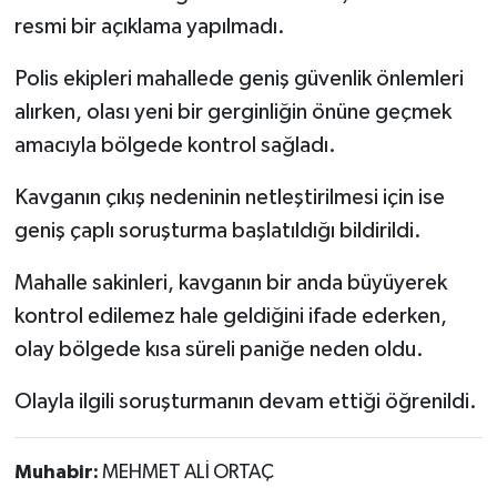
resmi bir açıklama yapılmadı.
Polis ekipleri mahallede geniş güvenlik önlemleri
alırken, olası yeni bir gerginliğin önüne geçmek
amacıyla bölgede kontrol sağladı.
Kavganın çıkış nedeninin netleştirilmesi için ise
geniş çaplı soruşturma başlatıldığı bildirildi.
Mahalle sakinleri, kavganın bir anda büyüyerek
kontrol edilemez hale geldiğini ifade ederken,
olay bölgede kısa süreli paniğe neden oldu.
Olayla ilgili soruşturmanın devam ettiği öğrenildi.
Muhabir:
MEHMET ALİ ORTAÇ