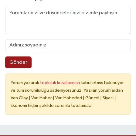
Gönder
Yorum yazarak
topluluk kurallarımızı
kabul etmiş bulunuyor
ve tüm sorumluluğu üstleniyorsunuz. Yazılan yorumlardan
Van Olay | Van Haber | Van Haberleri | Güncel | Siyasi |
Ekonomi hiçbir şekilde sorumlu tutulamaz.