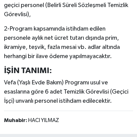
geçici personel (Belirli Süreli Sözleşmeli Temizlik
Görevlisi),
2-Program kapsamında istihdam edilen
personele aylık net ücret tutarı dışında prim,
ikramiye, teşvik, fazla mesai vb. adlar altında
herhangi bir ilave ödeme yapılmayacaktır.
İŞİN TANIMI:
Vefa (Yaşlı Evde Bakım) Programı usul ve
esaslarına göre 6 adet Temizlik Görevlisi (Geçici
İşçi) unvanlı personel istihdam edilecektir.
Muhabir:
HACI YILMAZ