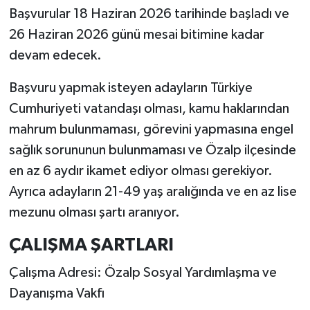
Başvurular 18 Haziran 2026 tarihinde başladı ve
26 Haziran 2026 günü mesai bitimine kadar
devam edecek.
Başvuru yapmak isteyen adayların Türkiye
Cumhuriyeti vatandaşı olması, kamu haklarından
mahrum bulunmaması, görevini yapmasına engel
sağlık sorununun bulunmaması ve Özalp ilçesinde
en az 6 aydır ikamet ediyor olması gerekiyor.
Ayrıca adayların 21-49 yaş aralığında ve en az lise
mezunu olması şartı aranıyor.
ÇALIŞMA ŞARTLARI
Çalışma Adresi: Özalp Sosyal Yardımlaşma ve
Dayanışma Vakfı