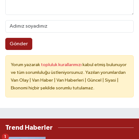
Gönder
Yorum yazarak
topluluk kurallarımızı
kabul etmiş bulunuyor
ve tüm sorumluluğu üstleniyorsunuz. Yazılan yorumlardan
Van Olay | Van Haber | Van Haberleri | Güncel | Siyasi |
Ekonomi hiçbir şekilde sorumlu tutulamaz.
Trend Haberler
1