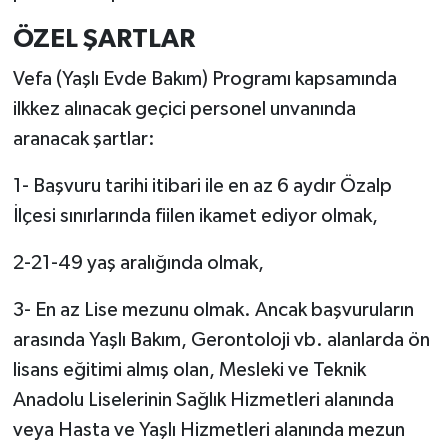
ÖZEL ŞARTLAR
Vefa (Yaşlı Evde Bakım) Programı kapsamında
ilkkez alınacak geçici personel unvanında
aranacak şartlar:
1- Başvuru tarihi itibari ile en az 6 aydır Özalp
İlçesi sınırlarında fiilen ikamet ediyor olmak,
2-21-49 yaş aralığında olmak,
3- En az Lise mezunu olmak. Ancak başvuruların
arasında Yaşlı Bakım, Gerontoloji vb. alanlarda ön
lisans eğitimi almış olan, Mesleki ve Teknik
Anadolu Liselerinin Sağlık Hizmetleri alanında
veya Hasta ve Yaşlı Hizmetleri alanında mezun