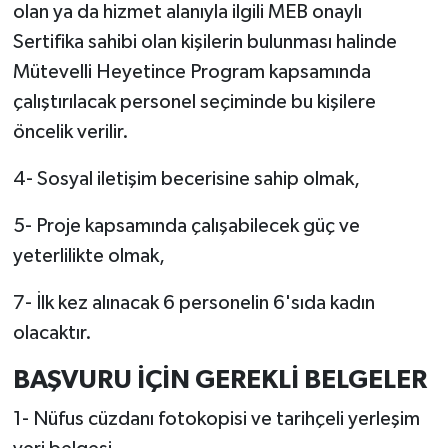
olan ya da hizmet alanıyla ilgili MEB onaylı
Sertifika sahibi olan kişilerin bulunması halinde
Mütevelli Heyetince Program kapsamında
çalıştırılacak personel seçiminde bu kişilere
öncelik verilir.
4- Sosyal iletişim becerisine sahip olmak,
5- Proje kapsamında çalışabilecek güç ve
yeterlilikte olmak,
7- İlk kez alınacak 6 personelin 6'sıda kadın
olacaktır.
BAŞVURU İÇİN GEREKLİ BELGELER
1- Nüfus cüzdanı fotokopisi ve tarihçeli yerleşim