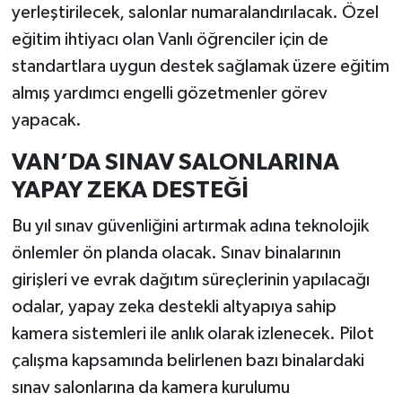
yerleştirilecek, salonlar numaralandırılacak. Özel
eğitim ihtiyacı olan Vanlı öğrenciler için de
standartlara uygun destek sağlamak üzere eğitim
almış yardımcı engelli gözetmenler görev
yapacak.
VAN’DA SINAV SALONLARINA
YAPAY ZEKA DESTEĞİ
Bu yıl sınav güvenliğini artırmak adına teknolojik
önlemler ön planda olacak. Sınav binalarının
girişleri ve evrak dağıtım süreçlerinin yapılacağı
odalar, yapay zeka destekli altyapıya sahip
kamera sistemleri ile anlık olarak izlenecek. Pilot
çalışma kapsamında belirlenen bazı binalardaki
sınav salonlarına da kamera kurulumu