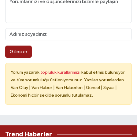
Gönder
Yorum yazarak
topluluk kurallarımızı
kabul etmiş bulunuyor
ve tüm sorumluluğu üstleniyorsunuz. Yazılan yorumlardan
Van Olay | Van Haber | Van Haberleri | Güncel | Siyasi |
Ekonomi hiçbir şekilde sorumlu tutulamaz.
Trend Haberler