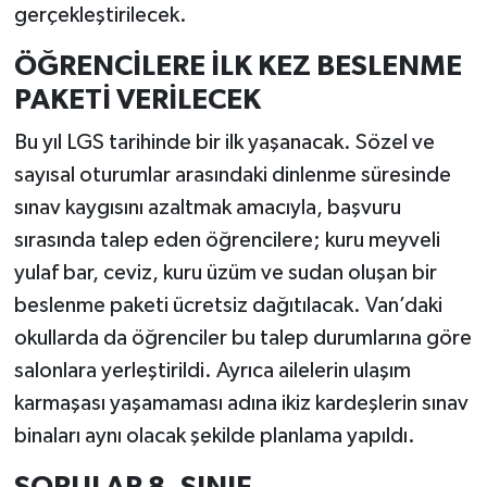
gerçekleştirilecek.
ÖĞRENCİLERE İLK KEZ BESLENME
PAKETİ VERİLECEK
Bu yıl LGS tarihinde bir ilk yaşanacak. Sözel ve
sayısal oturumlar arasındaki dinlenme süresinde
sınav kaygısını azaltmak amacıyla, başvuru
sırasında talep eden öğrencilere; kuru meyveli
yulaf bar, ceviz, kuru üzüm ve sudan oluşan bir
beslenme paketi ücretsiz dağıtılacak. Van’daki
okullarda da öğrenciler bu talep durumlarına göre
salonlara yerleştirildi. Ayrıca ailelerin ulaşım
karmaşası yaşamaması adına ikiz kardeşlerin sınav
binaları aynı olacak şekilde planlama yapıldı.