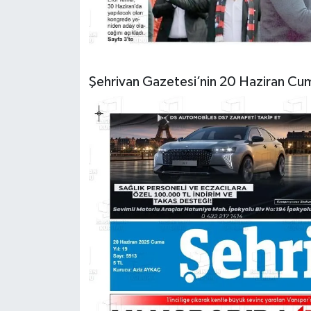
Şehrivan Gazetesi’nin 20 Haziran Cum