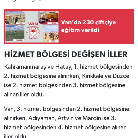
Van’da 230 çiftçiye
eğitim verildi
HİZMET BÖLGESİ DEĞİŞEN İLLER
Kahramanmaraş ve Hatay, 1. hizmet bölgesinden
2. hizmet bölgesine alınırken, Kırıkkale ve Düzce
ise 2. hizmet bölgesinden 3. hizmet bölgesine
alınan iller oldu.
Van, 3. hizmet bölgesinden 2. hizmet bölgesine
alınırken, Adıyaman, Artvin ve Mardin ise 3.
hizmet bölgesinden 4. hizmet bölgesine alınan
iller oldu.