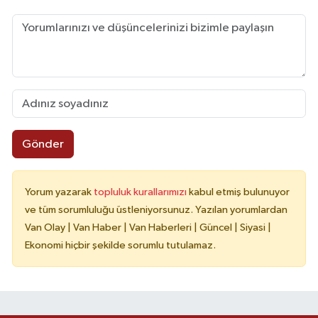
Gönder
Yorum yazarak
topluluk kurallarımızı
kabul etmiş bulunuyor
ve tüm sorumluluğu üstleniyorsunuz. Yazılan yorumlardan
Van Olay | Van Haber | Van Haberleri | Güncel | Siyasi |
Ekonomi hiçbir şekilde sorumlu tutulamaz.