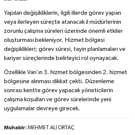
Yapılan değişikliklerin, ilgili illerde görev yapan
veya ilerleyen süreçte atanacak il müdürlerinin
zorunlu çalışma süreleri üzerinde önemli etkiler
oluşturması bekleniyor. Hizmet bölgesi
değişiklikleri; görev süresi, tayin planlamaları ve
kariyer süreçlerinde belirleyici rol oynayacak.
Özellikle Van’ın 3. hizmet bölgesinden 2. hizmet
bölgesine alınması dikkat çekti. Düzenleme
sonrası kentte görev yapacak yöneticilerin
çalışma koşulları ve görev sürelerinde yeni
uygulamalar devreye girecek.
Muhabir:
MEHMET ALİ ORTAÇ