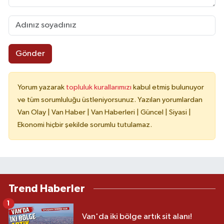
Gönder
Yorum yazarak
topluluk kurallarımızı
kabul etmiş bulunuyor
ve tüm sorumluluğu üstleniyorsunuz. Yazılan yorumlardan
Van Olay | Van Haber | Van Haberleri | Güncel | Siyasi |
Ekonomi hiçbir şekilde sorumlu tutulamaz.
Trend Haberler
1
Van'da iki bölge artık sit alanı!