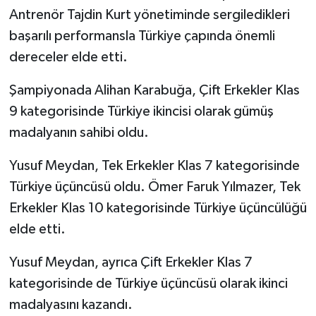
Antrenör Tajdin Kurt yönetiminde sergiledikleri
başarılı performansla Türkiye çapında önemli
dereceler elde etti.
Şampiyonada Alihan Karabuğa, Çift Erkekler Klas
9 kategorisinde Türkiye ikincisi olarak gümüş
madalyanın sahibi oldu.
Yusuf Meydan, Tek Erkekler Klas 7 kategorisinde
Türkiye üçüncüsü oldu. Ömer Faruk Yılmazer, Tek
Erkekler Klas 10 kategorisinde Türkiye üçüncülüğü
elde etti.
Yusuf Meydan, ayrıca Çift Erkekler Klas 7
kategorisinde de Türkiye üçüncüsü olarak ikinci
madalyasını kazandı.