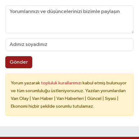
Gönder
Yorum yazarak
topluluk kurallarımızı
kabul etmiş bulunuyor
ve tüm sorumluluğu üstleniyorsunuz. Yazılan yorumlardan
Van Olay | Van Haber | Van Haberleri | Güncel | Siyasi |
Ekonomi hiçbir şekilde sorumlu tutulamaz.