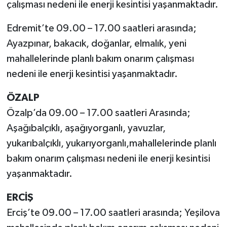
çalışması nedeni ile enerji kesintisi yaşanmaktadır.
Edremit’te 09.00 – 17.00 saatleri arasında;
Ayazpınar, bakacık, doğanlar, elmalık, yeni
mahallelerinde planlı bakım onarım çalışması
nedeni ile enerji kesintisi yaşanmaktadır.
ÖZALP
Özalp’da 09.00 – 17.00 saatleri Arasında;
Aşağıbalçıklı, aşağıyorganlı, yavuzlar,
yukarıbalçıklı, yukarıyorganlı,mahallelerinde planlı
bakım onarım çalışması nedeni ile enerji kesintisi
yaşanmaktadır.
ERCİŞ
Erciş’te 09.00 – 17.00 saatleri arasında; Yeşilova