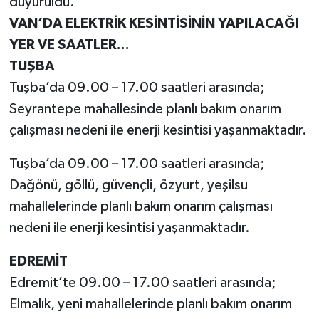
duyuruldu.
VAN’DA ELEKTRİK KESİNTİSİNİN YAPILACAĞI
YER VE SAATLER...
TUŞBA
Tuşba’da 09.00 – 17.00 saatleri arasında;
Seyrantepe mahallesinde planlı bakım onarım
çalışması nedeni ile enerji kesintisi yaşanmaktadır.
Tuşba’da 09.00 – 17.00 saatleri arasında;
Dağönü, göllü, güvençli, özyurt, yeşilsu
mahallelerinde planlı bakım onarım çalışması
nedeni ile enerji kesintisi yaşanmaktadır.
EDREMİT
Edremit’te 09.00 – 17.00 saatleri arasında;
Elmalık, yeni mahallelerinde planlı bakım onarım