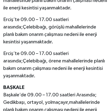
mahallesinde planlı bakım onarım çalışması nedeni
ile enerji kesintisi yaşanmaktadır.
Erciş’te 09.00 – 17.00 saatleri
arasında;Çelebibağı, görüşlü mahallelerinde
planlı bakım onarım çalışması nedeni ile enerji
kesintisi yaşanmaktadır.
Erciş’te 09.00 – 17.00 saatleri
arasında;Çelebibağı, örene mahallelerinde planlı
bakım onarım çalışması nedeni ile enerji kesintisi
yaşanmaktadır.
BAŞKALE
Başkale’de 09.00 – 17.00 saatleri Arasında;
Gedikbaşı, ortayol, yolmaçayır,mahallelerinde
planlı bakım onarım çalışması nedeni ile enerji