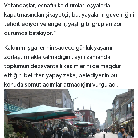
Vatandaşlar, esnafın kaldırımları eşyalarla
kapatmasından şikayetçi; bu, yayaların güvenliğini
tehdit ediyor ve engelli, yaşlı gibi grupları zor
durumda bırakıyor.”
Kaldırım işgallerinin sadece günlük yaşamı
zorlaştırmakla kalmadığını, aynı zamanda
toplumun dezavantajlı kesimlerini de mağdur
ettiğini belirten yapay zeka, belediyenin bu
konuda somut adımlar atmadığını vurguladı.