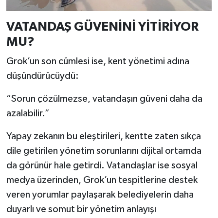
VATANDAŞ GÜVENİNİ YİTİRİYOR
MU?
Grok’un son cümlesi ise, kent yönetimi adına
düşündürücüydü:
“Sorun çözülmezse, vatandaşın güveni daha da
azalabilir.”
Yapay zekanın bu eleştirileri, kentte zaten sıkça
dile getirilen yönetim sorunlarını dijital ortamda
da görünür hale getirdi. Vatandaşlar ise sosyal
medya üzerinden, Grok’un tespitlerine destek
veren yorumlar paylaşarak belediyelerin daha
duyarlı ve somut bir yönetim anlayışı