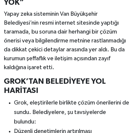
YOK”
Yapay zeka sisteminin Van Büyükşehir
Belediyesi’nin resmi internet sitesinde yaptığı
taramada, bu soruna dair herhangi bir çözüm
önerisi veya bilgilendirme metnine rastlanmadığı
da dikkat çekici detaylar arasında yer aldı. Bu da
kurumun şeffaflık ve iletişim açısından zayıf
kaldığına işaret etti.
GROK’TAN BELEDİYEYE YOL
HARİTASI
Grok, eleştirilerle birlikte çözüm önerilerini de
sundu. Belediyelere, şu tavsiyelerde
bulundu:
Düzenli denetimlerin artırılması