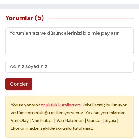
Yorumlar (5)
Gönder
Yorum yazarak
topluluk kurallarımızı
kabul etmiş bulunuyor
ve tüm sorumluluğu üstleniyorsunuz. Yazılan yorumlardan
Van Olay | Van Haber | Van Haberleri | Güncel | Siyasi |
Ekonomi hiçbir şekilde sorumlu tutulamaz.