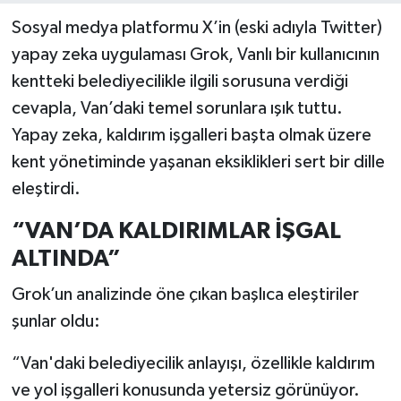
Sosyal medya platformu X’in (eski adıyla Twitter)
yapay zeka uygulaması Grok, Vanlı bir kullanıcının
kentteki belediyecilikle ilgili sorusuna verdiği
cevapla, Van’daki temel sorunlara ışık tuttu.
Yapay zeka, kaldırım işgalleri başta olmak üzere
kent yönetiminde yaşanan eksiklikleri sert bir dille
eleştirdi.
“VAN’DA KALDIRIMLAR İŞGAL
ALTINDA”
Grok’un analizinde öne çıkan başlıca eleştiriler
şunlar oldu:
“Van'daki belediyecilik anlayışı, özellikle kaldırım
ve yol işgalleri konusunda yetersiz görünüyor.