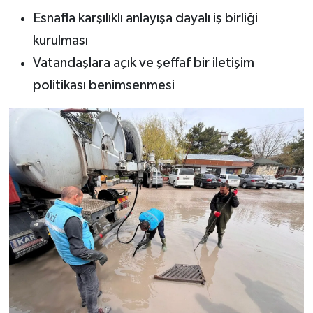
Esnafla karşılıklı anlayışa dayalı iş birliği
kurulması
Vatandaşlara açık ve şeffaf bir iletişim
politikası benimsenmesi