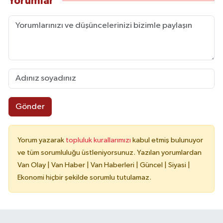
Yorumlar
Gönder
Yorum yazarak
topluluk kurallarımızı
kabul etmiş bulunuyor
ve tüm sorumluluğu üstleniyorsunuz. Yazılan yorumlardan
Van Olay | Van Haber | Van Haberleri | Güncel | Siyasi |
Ekonomi hiçbir şekilde sorumlu tutulamaz.