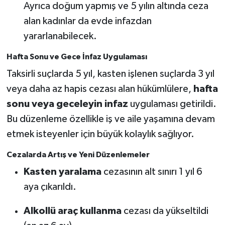
Ayrıca doğum yapmış ve 5 yılın altında ceza
alan kadınlar da evde infazdan
yararlanabilecek.
Hafta Sonu ve Gece İnfaz Uygulaması
Taksirli suçlarda 5 yıl, kasten işlenen suçlarda 3 yıl
veya daha az hapis cezası alan hükümlülere,
hafta
sonu veya geceleyin infaz
uygulaması getirildi.
Bu düzenleme özellikle iş ve aile yaşamına devam
etmek isteyenler için büyük kolaylık sağlıyor.
Cezalarda Artış ve Yeni Düzenlemeler
Kasten yaralama
cezasının alt sınırı 1 yıl 6
aya çıkarıldı.
Alkollü araç kullanma
cezası da yükseltildi