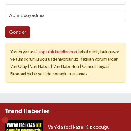
Gönder
Yorum yazarak
topluluk kurallarımızı
kabul etmiş bulunuyor
ve tüm sorumluluğu üstleniyorsunuz. Yazılan yorumlardan
Van Olay | Van Haber | Van Haberleri | Güncel | Siyasi |
Ekonomi hiçbir şekilde sorumlu tutulamaz.
Trend Haberler
1
Van’da feci kaza: Kız çocuğu