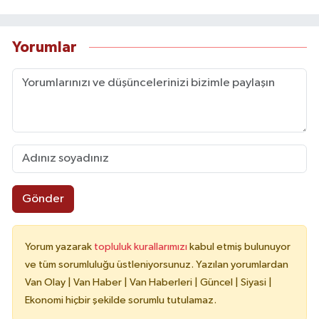
Yorumlar
Gönder
Yorum yazarak
topluluk kurallarımızı
kabul etmiş bulunuyor
ve tüm sorumluluğu üstleniyorsunuz. Yazılan yorumlardan
Van Olay | Van Haber | Van Haberleri | Güncel | Siyasi |
Ekonomi hiçbir şekilde sorumlu tutulamaz.